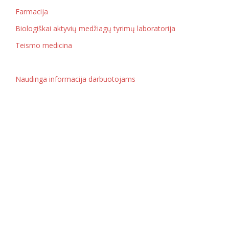
Farmacija
Biologiškai aktyvių medžiagų tyrimų laboratorija
Teismo medicina
Naudinga informacija darbuotojams