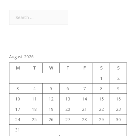
Search
for:
August 2026
M
T
W
T
F
S
S
1
2
3
4
5
6
7
8
9
10
11
12
13
14
15
16
17
18
19
20
21
22
23
24
25
26
27
28
29
30
31